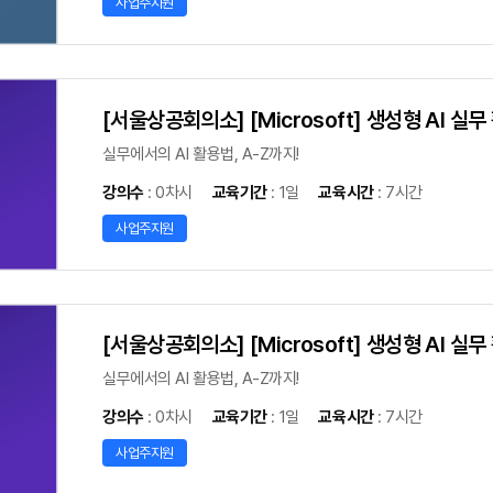
사업주지원
[서울상공회의소] [Microsoft] 생성형 AI 실무
실무에서의 AI 활용법, A-Z까지!
강의수
: 0차시
교육기간
: 1일
교육시간
: 7시간
사업주지원
[서울상공회의소] [Microsoft] 생성형 AI 실무
실무에서의 AI 활용법, A-Z까지!
강의수
: 0차시
교육기간
: 1일
교육시간
: 7시간
사업주지원