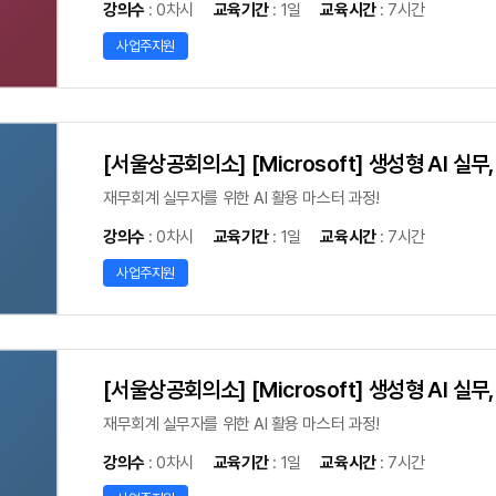
강의수
: 0차시
교육기간
: 1일
교육시간
: 7시간
사업주지원
[서울상공회의소] [Microsoft] 생성형 AI 실
재무회계 실무자를 위한 AI 활용 마스터 과정!
강의수
: 0차시
교육기간
: 1일
교육시간
: 7시간
사업주지원
[서울상공회의소] [Microsoft] 생성형 AI 실
재무회계 실무자를 위한 AI 활용 마스터 과정!
강의수
: 0차시
교육기간
: 1일
교육시간
: 7시간