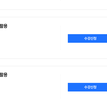
 활용
수강신청
 활용
수강신청