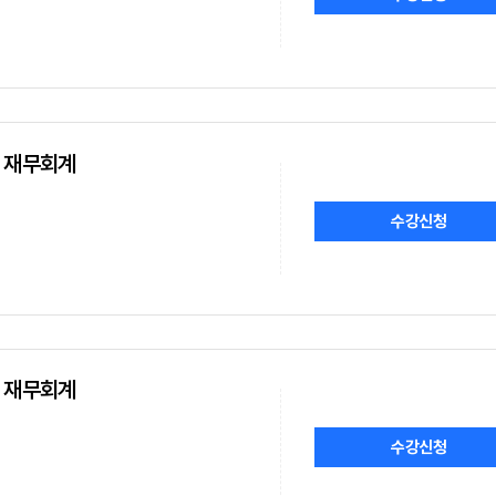
무, 재무회계
수강신청
무, 재무회계
수강신청