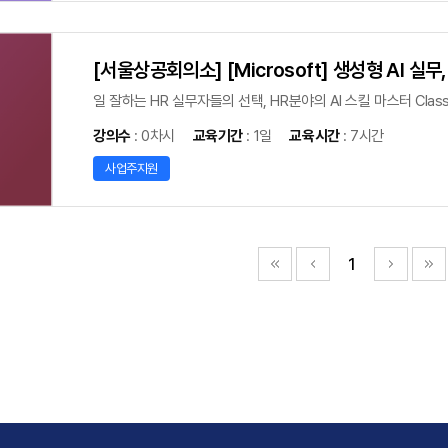
[서울상공회의소] [Microsoft] 생성형 AI 실무
일 잘하는 HR 실무자들의 선택, HR분야의 AI 스킬 마스터 Class
강의수
: 0차시
교육기간
: 1일
교육시간
: 7시간
사업주지원
1