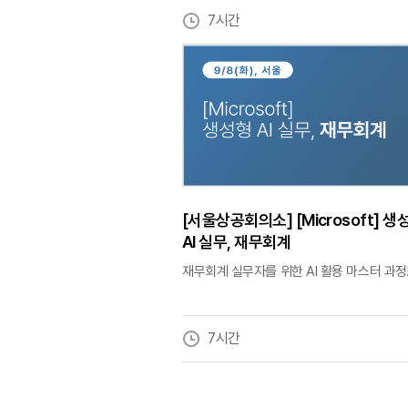
7시간
[서울상공회의소] [Microsoft] 생
AI 실무, 재무회계
재무회계 실무자를 위한 AI 활용 마스터 과정
7시간