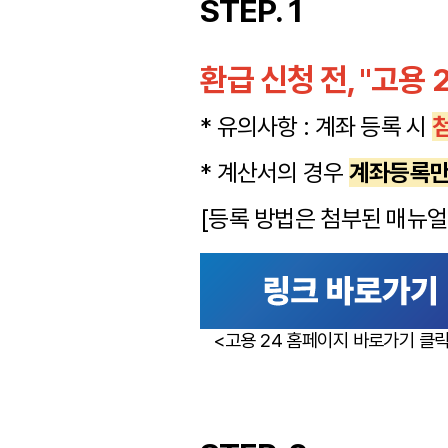
STEP. 1
환급 신청 전, "고용
* 유의사항 : 계좌 등록 시
* 계산서의 경우
계좌등록만
[등록 방법은 첨부된 매뉴얼 
<고용 24 홈페이지 바로가기 클