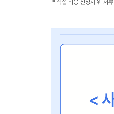
* 직접 비용 신청시 위 서류