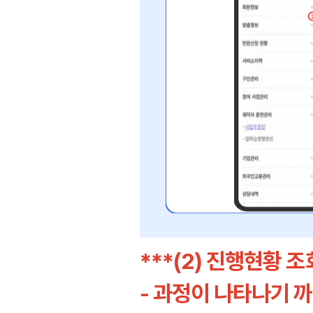
***(2) 진행현황
- 과정이 나타나기 