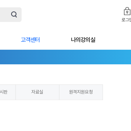
로그
고객센터
나의강의실
시판
자료실
원격지원요청