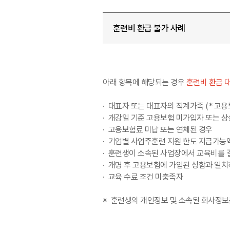
훈련비 환급 불가 사례
아래 항목에 해당되는 경우
훈련비 환급 
· 대표자 또는 대표자의 직계가족 (* 고
· 개강일 기준 고용보험 미가입자 또는 
· 고용보험료 미납 또는 연체된 경우
· 기업별 사업주훈련 지원 한도 지급가능
· 훈련생이 소속된 사업장에서 교육비를
· 개명 후 고용보험에 가입된 성함과 일치
· 교육 수료 조건 미충족자
※ 훈련생의 개인정보 및 소속된 회사정보