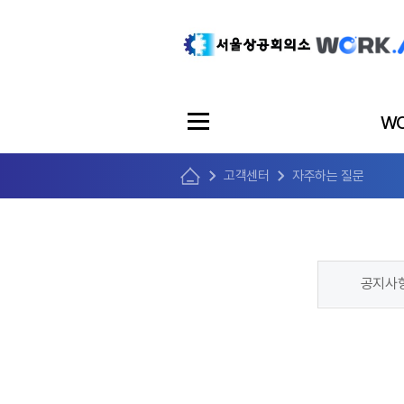
WO
고객센터
자주하는 질문
공지사