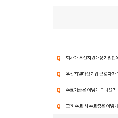
회사가 우선지원대상기업인데, 
우선지원대상기업 근로자가 아니
수료기준은 어떻게 되나요?
교육 수료 시 수료증은 어떻게