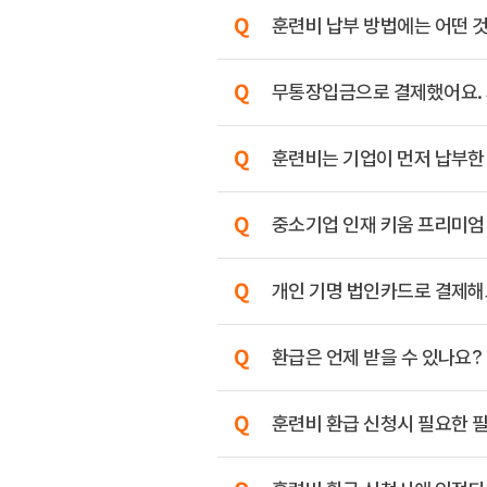
훈련비 납부 방법에는 어떤 
무통장입금으로 결제했어요. 
훈련비는 기업이 먼저 납부한
중소기업 인재 키움 프리미엄
개인 기명 법인카드로 결제해
환급은 언제 받을 수 있나요?
훈련비 환급 신청시 필요한 