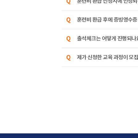
훈련비 환급 신청시에 인정되는
훈련비 환급 후에 증빙영수증
출석체크는 어떻게 진행되나
제가 신청한 교육 과정이 모집