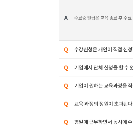
수료증 발급은 교육 종료 후 수료
수강신청은 개인이 직접 신청할
기업에서 단체 신청을 할 수 
기업이 원하는 교육과정을 직
교육 과정의 정원이 초과된다
평일에 근무하면서 동시에 수