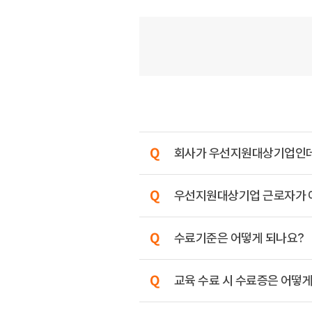
회사가 우선지원대상기업인데, 
우선지원대상기업 근로자가 아니
수료기준은 어떻게 되나요?
교육 수료 시 수료증은 어떻게