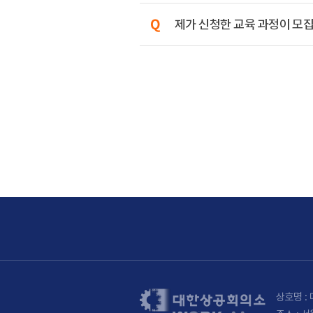
제가 신청한 교육 과정이 모집
상호명 : 