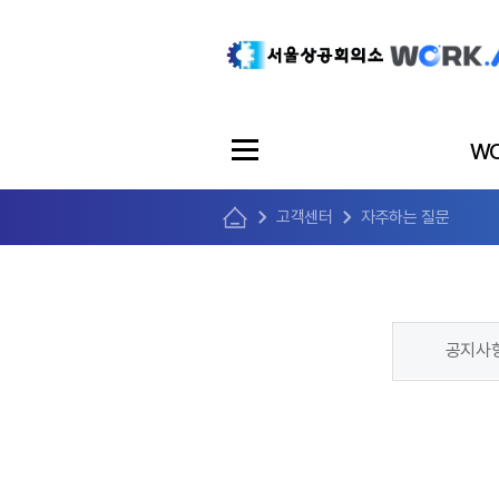
WO
고객센터
자주하는 질문
공지사