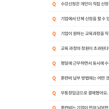
수강신청은 개인이 직접 신청할
기업에서 단체 신청을 할 수 
기업이 원하는 교육과정을 직
교육 과정의 정원이 초과된다
평일에 근무하면서 동시에 수
훈련비 납부 방법에는 어떤 
무통장입금으로 결제했어요. 
훈련비는 기업이 먼저 납부한