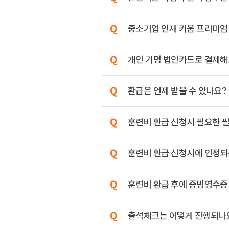
중소기업 인재 키움 프리미엄
개인 기명 법인카드로 결제해
환급은 언제 받을 수 있나요?
훈련비 환급 신청시 필요한 
훈련비 환급 신청시에 인정되는
훈련비 환급 후에 증빙영수증
출석체크는 어떻게 진행되나